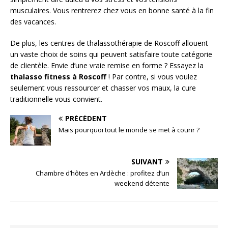
musculaires. Vous rentrerez chez vous en bonne santé à la fin
des vacances.
De plus, les centres de thalassothérapie de Roscoff allouent
un vaste choix de soins qui peuvent satisfaire toute catégorie
de clientèle. Envie d’une vraie remise en forme ? Essayez la
thalasso fitness à Roscoff
! Par contre, si vous voulez
seulement vous ressourcer et chasser vos maux, la cure
traditionnelle vous convient.
PRÉCÉDENT
Mais pourquoi tout le monde se met à courir ?
SUIVANT
Chambre d’hôtes en Ardèche : profitez d’un
weekend détente