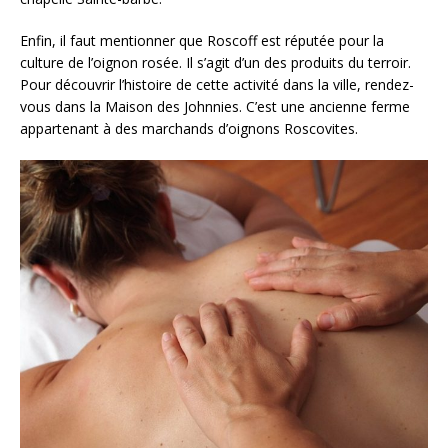
Enfin, il faut mentionner que Roscoff est réputée pour la
culture de l’oignon rosée. Il s’agit d’un des produits du terroir.
Pour découvrir l’histoire de cette activité dans la ville, rendez-
vous dans la Maison des Johnnies. C’est une ancienne ferme
appartenant à des marchands d’oignons Roscovites.