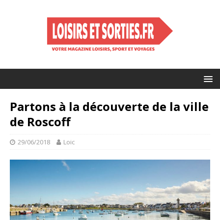
Partons à la découverte de la ville
de Roscoff
29/06/2018
Loic