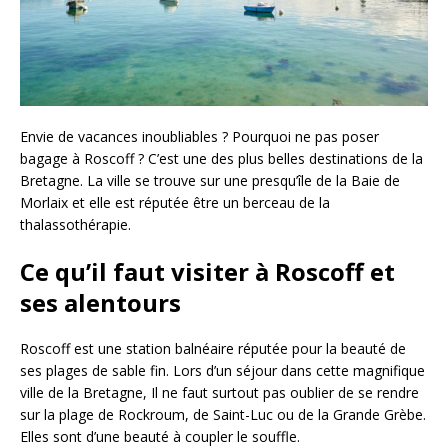
Envie de vacances inoubliables ? Pourquoi ne pas poser
bagage à Roscoff ? C’est une des plus belles destinations de la
Bretagne. La ville se trouve sur une presqu’île de la Baie de
Morlaix et elle est réputée être un berceau de la
thalassothérapie.
Ce qu’il faut visiter à Roscoff et
ses alentours
Roscoff est une station balnéaire réputée pour la beauté de
ses plages de sable fin. Lors d’un séjour dans cette magnifique
ville de la Bretagne, Il ne faut surtout pas oublier de se rendre
sur la plage de Rockroum, de Saint-Luc ou de la Grande Grèbe.
Elles sont d’une beauté à coupler le souffle.