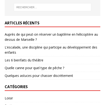
ARTICLES RÉCENTS
Auprès de qui peut-on réserver un baptême en hélicoptère au
dessus de Marseille ?
L’escalade, une discipline qui participe au développement des
enfants
Les 6 bienfaits du théâtre
Quelle canne pour quel type de pêche ?
Quelques astuces pour chasser discrètement
CATÉGORIES
Loisir