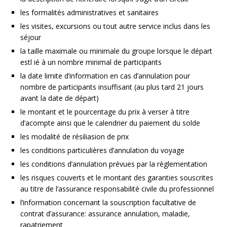
les formalités administratives et sanitaires
les visites, excursions ou tout autre service inclus dans les
séjour
la taille maximale ou minimale du groupe lorsque le départ
estl ié à un nombre minimal de participants
la date limite d’information en cas d’annulation pour
nombre de participants insuffisant (au plus tard 21 jours
avant la date de départ)
le montant et le pourcentage du prix à verser à titre
d’acompte ainsi que le calendrier du paiement du solde
les modalité de résiliasion de prix
les conditions particulières d’annulation du voyage
les conditions d’annulation prévues par la règlementation
les risques couverts et le montant des garanties souscrites
au titre de l’assurance responsabilité civile du professionnel
l’information concernant la souscription facultative de
contrat d’assurance: assurance annulation, maladie,
rapatriement