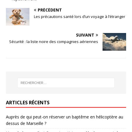
PRÉCÉDENT
Les précautions santé lors d’un voyage à l’étranger
SUIVANT
Sécurité : la liste noire des compagnies aériennes
ARTICLES RÉCENTS
Auprès de qui peut-on réserver un baptême en hélicoptère au
dessus de Marseille ?