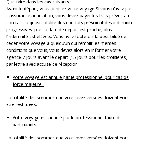
Que faire dans les cas suivants :
Avant le départ, vous annulez votre voyage Si vous n’avez pas
d’assurance annulation, vous devez payer les frais prévus au
contrat. La quasi-totalité des contrats prévoient des indemnité
progressives: plus la date de départ est proche, plus
l’indemnité est élévée.. Vous avez toutefois la possibilité de
céder votre voyage à quelqu’un qui remplit les mêmes
conditions que vous; vous devez alors en informer votre
agence 7 jours avant le départ (15 jours pour les croisières)
par lettre avec accusé de réception.
Votre voyage est annulé par le professionnel pour cas de
force majeure :
La totalité des sommes que vous avez versées doivent vous
être restituées.
Votre voyage est annulé par le professionnel faute de
participants :
La totalité des sommes que vous avez versées doivent vous