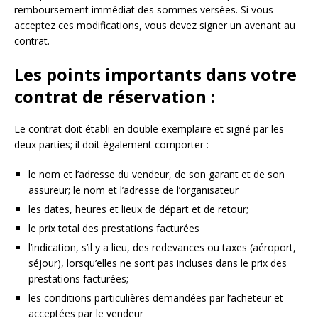
remboursement immédiat des sommes versées. Si vous
acceptez ces modifications, vous devez signer un avenant au
contrat.
Les points importants dans votre
contrat de réservation :
Le contrat doit établi en double exemplaire et signé par les
deux parties; il doit également comporter :
le nom et l’adresse du vendeur, de son garant et de son
assureur; le nom et l’adresse de l’organisateur
les dates, heures et lieux de départ et de retour;
le prix total des prestations facturées
l’indication, s’il y a lieu, des redevances ou taxes (aéroport,
séjour), lorsqu’elles ne sont pas incluses dans le prix des
prestations facturées;
les conditions particulières demandées par l’acheteur et
acceptées par le vendeur