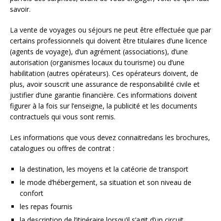
savoir.
La vente de voyages ou séjours ne peut être effectuée que par
certains professionnels qui doivent être titulaires d’une licence
(agents de voyage), d’un agrément (associations), d’une
autorisation (organismes locaux du tourisme) ou d’une
habilitation (autres opérateurs). Ces opérateurs doivent, de
plus, avoir souscrit une assurance de responsabilité civile et
justifier d’une garantie financière. Ces informations doivent
figurer à la fois sur l’enseigne, la publicité et les documents
contractuels qui vous sont remis.
Les informations que vous devez connaitredans les brochures,
catalogues ou offres de contrat :
la destination, les moyens et la catéorie de transport
le mode d’hébergement, sa situation et son niveau de
confort
les repas fournis
la description de l’itinéraire lorsqu’il s’agit d’un circuit