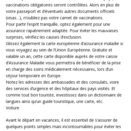
vaccinations obligatoires seront contrôlées. Alors en plus de
votre passeport et d’éventuels autres documents officiels
(visas…), n’oubliez pas votre carnet de vaccinations.
Pour partir l’esprit tranquille, optez également pour une
assurance rapatriement adaptée. Pour éviter les mauvaises
surprises, vérifiez les causes d’exclusion.
Glissez également la carte européenne d’assurance maladie si
vous voyagez au sein de l’Union Européenne. Gratuite et
valable un an, cette carte disponible auprès de votre caisse
d’Assurance Maladie vous permettra de bénéficier de la prise
en charge des soins médicalement nécessaires, lors d’un
séjour temporaire en Europe.
Notez les adresses des ambassades et des consulats, voire
des services d’urgence et des hôpitaux des pays visités. Et
comme tout bon touriste, investissez dans un dictionnaire de
langues ainsi qu’un guide touristique, une carte, etc.
Voiture
Avant le départ en vacances, il est essentiel de s’assurer de
quelques points simples mais incontournables pour éviter les