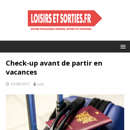
Check-up avant de partir en
vacances
23/09/2017
Loic