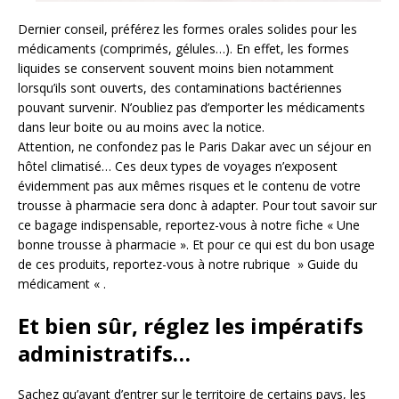
Dernier conseil, préférez les formes orales solides pour les
médicaments (comprimés, gélules…). En effet, les formes
liquides se conservent souvent moins bien notamment
lorsqu’ils sont ouverts, des contaminations bactériennes
pouvant survenir. N’oubliez pas d’emporter les médicaments
dans leur boite ou au moins avec la notice.
Attention, ne confondez pas le Paris Dakar avec un séjour en
hôtel climatisé… Ces deux types de voyages n’exposent
évidemment pas aux mêmes risques et le contenu de votre
trousse à pharmacie sera donc à adapter. Pour tout savoir sur
ce bagage indispensable, reportez-vous à notre fiche « Une
bonne trousse à pharmacie ». Et pour ce qui est du bon usage
de ces produits, reportez-vous à notre rubrique » Guide du
médicament « .
Et bien sûr, réglez les impératifs
administratifs…
Sachez qu’avant d’entrer sur le territoire de certains pays, les