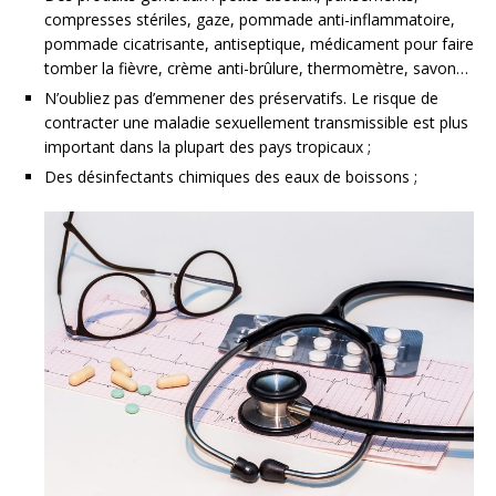
compresses stériles, gaze, pommade anti-inflammatoire,
pommade cicatrisante, antiseptique, médicament pour faire
tomber la fièvre, crème anti-brûlure, thermomètre, savon…
N’oubliez pas d’emmener des préservatifs. Le risque de
contracter une maladie sexuellement transmissible est plus
important dans la plupart des pays tropicaux ;
Des désinfectants chimiques des eaux de boissons ;