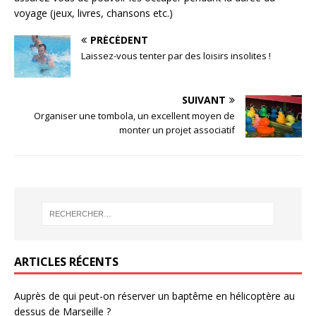
voyage (jeux, livres, chansons etc.)
PRÉCÉDENT
Laissez-vous tenter par des loisirs insolites !
SUIVANT
Organiser une tombola, un excellent moyen de
monter un projet associatif
ARTICLES RÉCENTS
Auprès de qui peut-on réserver un baptême en hélicoptère au
dessus de Marseille ?