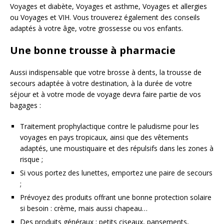
Voyages et diabète, Voyages et asthme, Voyages et allergies
ou Voyages et VIH. Vous trouverez également des conseils
adaptés à votre âge, votre grossesse ou vos enfants.
Une bonne trousse à pharmacie
Aussi indispensable que votre brosse à dents, la trousse de
secours adaptée à votre destination, à la durée de votre
séjour et à votre mode de voyage devra faire partie de vos
bagages :
Traitement prophylactique contre le paludisme pour les
voyages en pays tropicaux, ainsi que des vêtements
adaptés, une moustiquaire et des répulsifs dans les zones à
risque ;
Si vous portez des lunettes, emportez une paire de secours
;
Prévoyez des produits offrant une bonne protection solaire
si besoin : crème, mais aussi chapeau…
Des produits généraux : petits ciseaux, pansements,