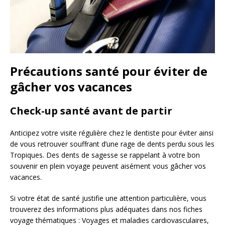
Précautions santé pour éviter de
gâcher vos vacances
Check-up santé avant de partir
Anticipez votre visite régulière chez le dentiste pour éviter ainsi
de vous retrouver souffrant d’une rage de dents perdu sous les
Tropiques. Des dents de sagesse se rappelant à votre bon
souvenir en plein voyage peuvent aisément vous gâcher vos
vacances.
Si votre état de santé justifie une attention particulière, vous
trouverez des informations plus adéquates dans nos fiches
voyage thématiques : Voyages et maladies cardiovasculaires,