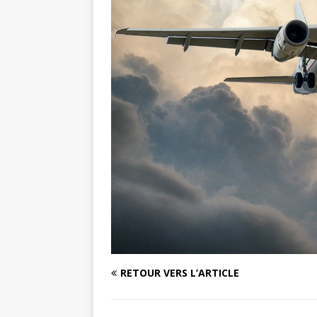
RETOUR VERS L’ARTICLE