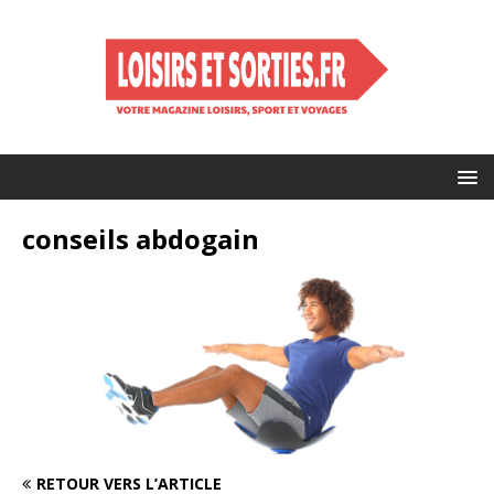
conseils abdogain
RETOUR VERS L’ARTICLE