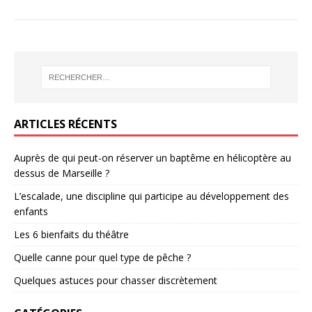
ARTICLES RÉCENTS
Auprès de qui peut-on réserver un baptême en hélicoptère au
dessus de Marseille ?
L’escalade, une discipline qui participe au développement des
enfants
Les 6 bienfaits du théâtre
Quelle canne pour quel type de pêche ?
Quelques astuces pour chasser discrètement