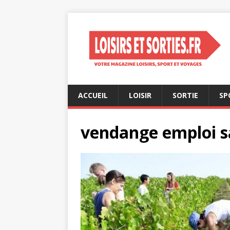
ACCUEIL
LOISIR
SORTIE
SP
vendange emploi s